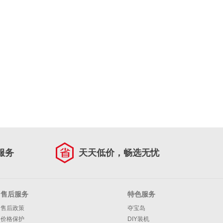
服务
天天低价，畅选无忧
售后服务
特色服务
售后政策
夺宝岛
价格保护
DIY装机